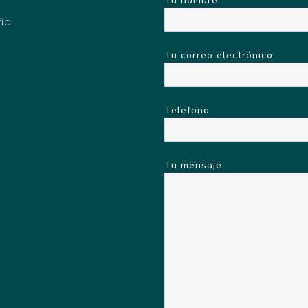
Tu nombre
vía
Tu correo electrónico
Telefono
Tu mensaje