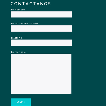
CONTACTANOS
Tu nombre
Tu correo electrónico
Telefono
Tu mensaje