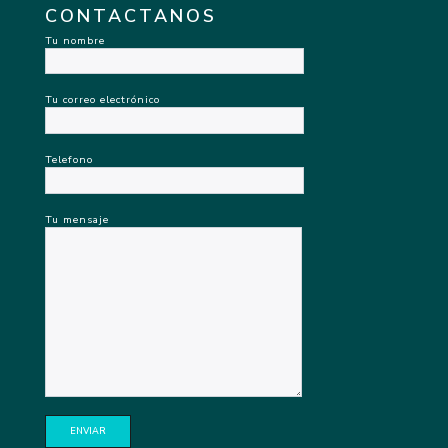
CONTACTANOS
Tu nombre
Tu correo electrónico
Telefono
Tu mensaje