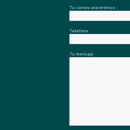
Tu correo electrónico
Telefono
Tu mensaje