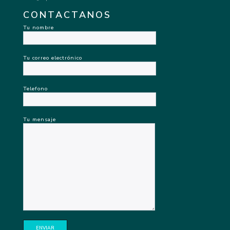
CONTACTANOS
Tu nombre
Tu correo electrónico
Telefono
Tu mensaje