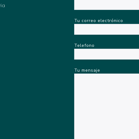
vía
Tu correo electrónico
Telefono
Tu mensaje