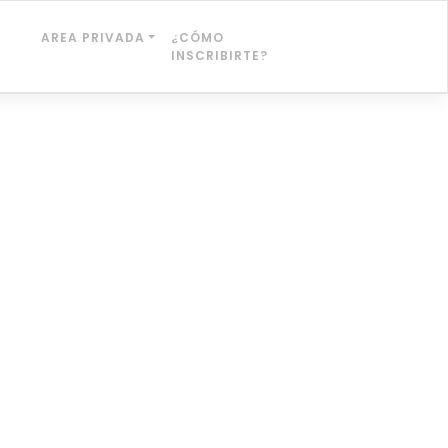
AREA PRIVADA
¿CÓMO
INSCRIBIRTE?